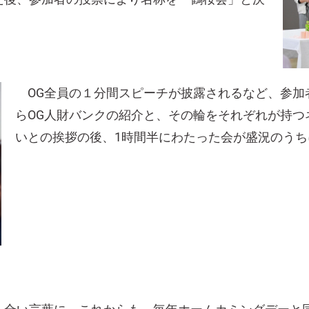
OG全員の１分間スピーチが披露されるなど、参加
らOG人財バンクの紹介と、その輪をそれぞれが持つ
いとの挨拶の後、1時間半にわたった会が盛況のうち