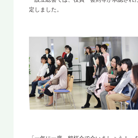
定しました。