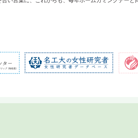
を合い言葉に、これからも、毎年ホームカミングデーと