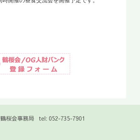
同時開催の昼食交流会を開催予定です。
鶴桜会事務局 tel: 052-735-7901