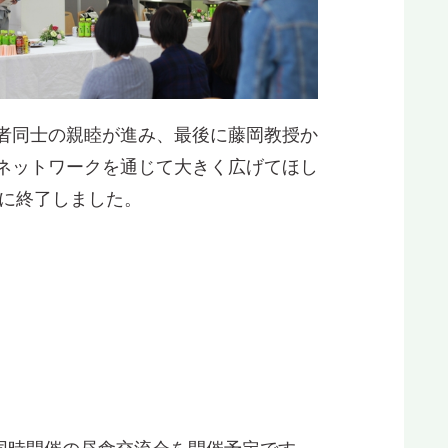
者同士の親睦が進み、最後に藤岡教授か
ネットワークを通じて大きく広げてほし
に終了しました。