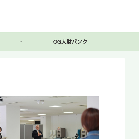
OG人財バンク